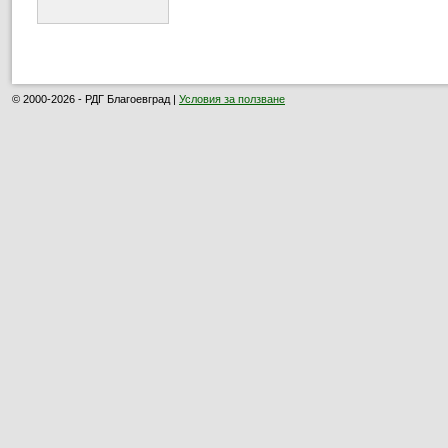
© 2000-2026 - РДГ Благоевград |
Условия за ползване