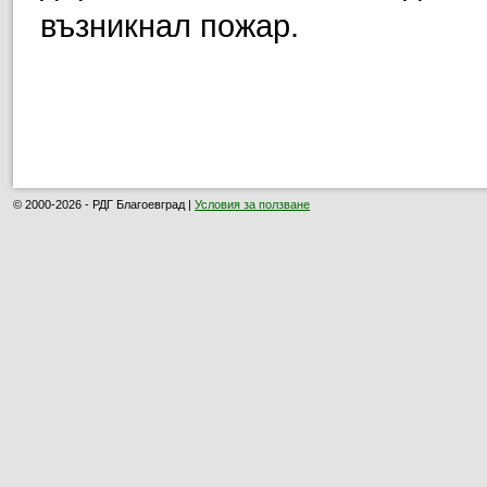
възникнал пожар.
© 2000-2026 - РДГ Благоевград |
Условия за ползване