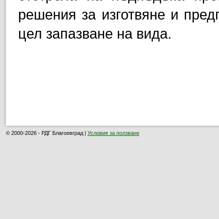
решения за изготвяне и пред
цел запазване на вида.
© 2000-2026 - РДГ Благоевград |
Условия за ползване