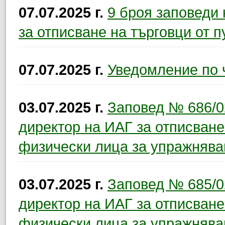
07.07.2025 г.
9 броя заповеди
за отписване на търговци от п
07.07.2025 г.
Уведомление по ч
03.07.2025 г.
Заповед № 686/02
директор на ИАГ за отписване
физически лица за упражнява
03.07.2025 г.
Заповед № 685/02
директор на ИАГ за отписване
физически лица за упражнява