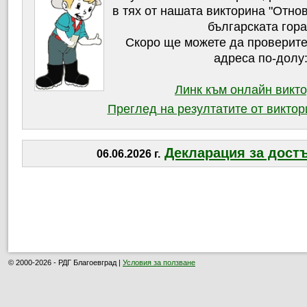
в тях от нашата викторина "Отнов
българската гора
Скоро ще можете да проверите
адреса по-долу
Линк към онлайн викт
Преглед на резултатите от виктор
Декларация за дост
06.06.2026 г.
© 2000-2026 - РДГ Благоевград |
Условия за ползване